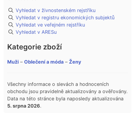
Vyhledat v živnostenském rejstříku
Vyhledat v registru ekonomických subjektů
Vyhledat ve veřejném rejstříku
Vyhledat v ARESu
Kategorie zboží
Muži
–
Oblečení a móda
–
Ženy
Všechny informace o slevách a hodnoceních
obchodu jsou pravidelně aktualizovány a ověřovány.
Data na této stránce byla naposledy aktualizována
5. srpna 2026
.