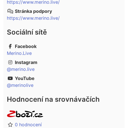
https://www.merino.live/
Stránka podpory
https://www.merino.live/
Sociální sítě
Facebook
Merino.Live
Instagram
@merino.live
YouTube
@merinolive
Hodnocení na srovnávačích
0 hodnocení