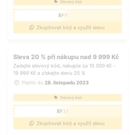
Slevový kód
BF9999
Zkopírovat kód a využít slevu
Sleva 20 % při nákupu nad 9 999 Kč
Zadejte slevový kód, nakupte za 10 000 Kč -
19 999 Kč a získejte slevu 20 %
Platilo do
28. listopadu 2023
Slevový kód
BF10000
Zkopírovat kód a využít slevu