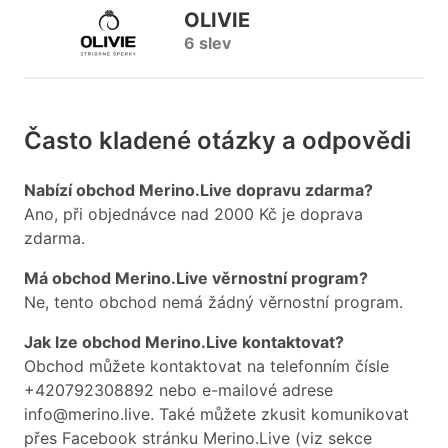
OLIVIE
6 slev
Často kladené otázky a odpovědi
Nabízí obchod Merino.Live dopravu zdarma?
Ano, při objednávce nad 2000 Kč je doprava
zdarma.
Má obchod Merino.Live věrnostní program?
Ne, tento obchod nemá žádný věrnostní program.
Jak lze obchod Merino.Live kontaktovat?
Obchod můžete kontaktovat na telefonním čísle
+420792308892 nebo e-mailové adrese
info@merino.live. Také můžete zkusit komunikovat
přes Facebook stránku Merino.Live (viz sekce