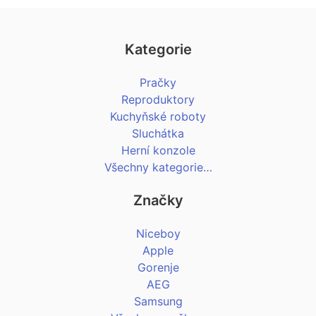
Kategorie
Pračky
Reproduktory
Kuchyňské roboty
Sluchátka
Herní konzole
Všechny kategorie…
Značky
Niceboy
Apple
Gorenje
AEG
Samsung