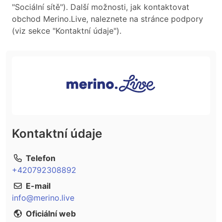
"Sociální sítě"). Další možnosti, jak kontaktovat
obchod Merino.Live, naleznete na stránce podpory
(viz sekce "Kontaktní údaje").
Kontaktní údaje
Telefon
+420792308892
E-mail
info@merino.live
Oficiální web