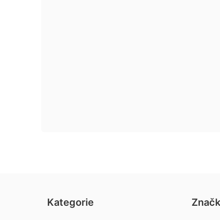
Kategorie
Znač