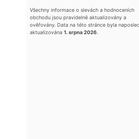
Všechny informace o slevách a hodnoceních
obchodu jsou pravidelně aktualizovány a
ověřovány. Data na této stránce byla naposle
aktualizována
1. srpna 2026
.