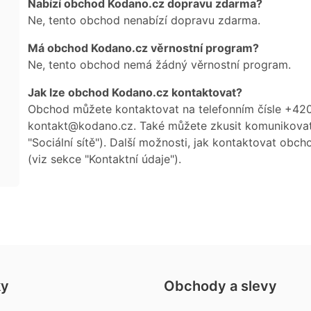
Nabízí obchod Kodano.cz dopravu zdarma?
Ne, tento obchod nenabízí dopravu zdarma.
Má obchod Kodano.cz věrnostní program?
Ne, tento obchod nemá žádný věrnostní program.
Jak lze obchod Kodano.cz kontaktovat?
Obchod můžete kontaktovat na telefonním čísle +4
kontakt@kodano.cz. Také můžete zkusit komunikovat
"Sociální sítě"). Další možnosti, jak kontaktovat ob
(viz sekce "Kontaktní údaje").
ky
Obchody a slevy