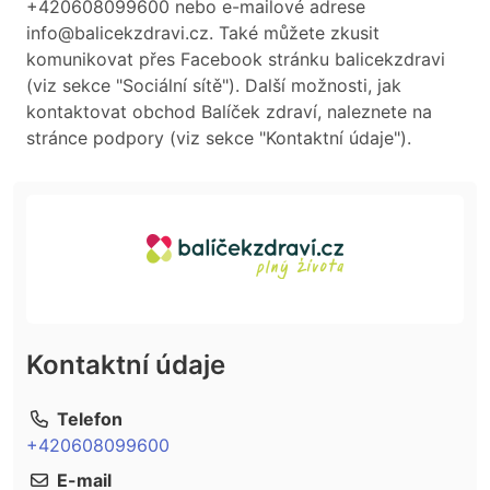
+420608099600 nebo e-mailové adrese
info@balicekzdravi.cz. Také můžete zkusit
komunikovat přes Facebook stránku balicekzdravi
(viz sekce "Sociální sítě"). Další možnosti, jak
kontaktovat obchod Balíček zdraví, naleznete na
stránce podpory (viz sekce "Kontaktní údaje").
Kontaktní údaje
Telefon
+420608099600
E-mail