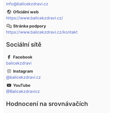
info@balicekzdravi.cz
Oficiální web
https://www.balicekzdravi.cz/
Stránka podpory
https://www.balicekzdravi.cz/kontakt
Sociální sítě
Facebook
balicekzdravi
Instagram
@balicekzdravi.cz
YouTube
@Balicekzdravicz
Hodnocení na srovnávačích