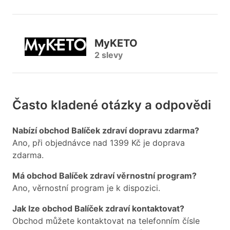
MyKETO
2 slevy
Často kladené otázky a odpovědi
Nabízí obchod Balíček zdraví dopravu zdarma?
Ano, při objednávce nad 1399 Kč je doprava
zdarma.
Má obchod Balíček zdraví věrnostní program?
Ano, věrnostní program je k dispozici.
Jak lze obchod Balíček zdraví kontaktovat?
Obchod můžete kontaktovat na telefonním čísle