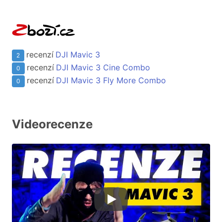
recenzí
DJI Mavic 3
2
recenzí
DJI Mavic 3 Cine Combo
0
recenzí
DJI Mavic 3 Fly More Combo
0
Videorecenze