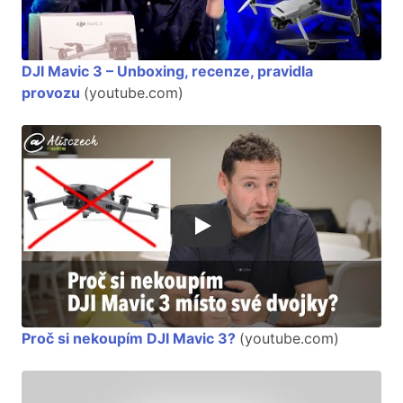
DJI Mavic 3 – Unboxing, recenze, pravidla
provozu
(youtube.com)
Proč si nekoupím DJI Mavic 3?
(youtube.com)