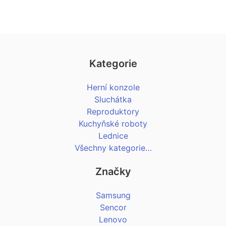
Kategorie
Herní konzole
Sluchátka
Reproduktory
Kuchyňské roboty
Lednice
Všechny kategorie…
Značky
Samsung
Sencor
Lenovo