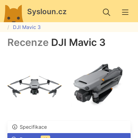
Sysloun.cz
DJI Mavic 3
Recenze
DJI Mavic 3
Specifikace