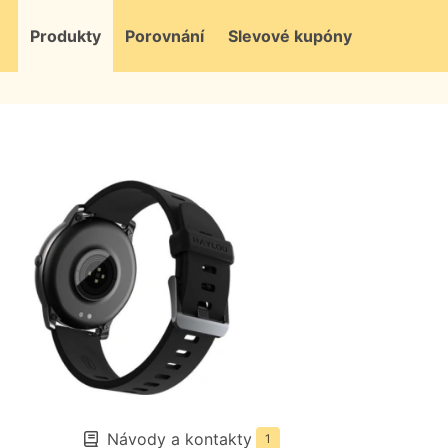
Produkty
Porovnání
Slevové kupóny
Návody a kontakty
1