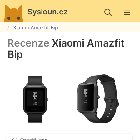
Sysloun.cz
Xiaomi Amazfit Bip
Recenze
Xiaomi Amazfit
Bip