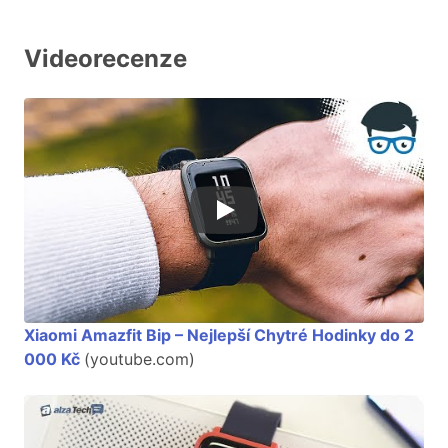
Videorecenze
Xiaomi Amazfit Bip – Nejlepší Chytré Hodinky do 2
000 Kč
(youtube.com)