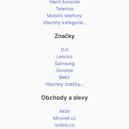
Herní konzole
Televize
Mobilní telefony
Všechny kategorie…
Značky
DJI
Lenovo
Samsung
Gorenje
Beko
Všechny značky…
Obchody a slevy
Aktin
Mironet.cz
notino.cz