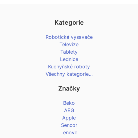
Kategorie
Robotické vysavače
Televize
Tablety
Lednice
Kuchyňské roboty
Všechny kategorie…
Značky
Beko
AEG
Apple
Sencor
Lenovo