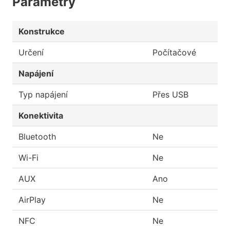
Parametry
Konstrukce
Určení
Počítačové
Napájení
Typ napájení
Přes USB
Konektivita
Bluetooth
Ne
Wi-Fi
Ne
AUX
Ano
AirPlay
Ne
NFC
Ne