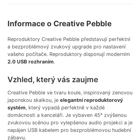
Informace o Creative Pebble
Reproduktory Creative Pebble představují perfektní
a bezproblémový zvukový upgrade pro nastavení
vašeho počítače. Reproduktory disponují moderním
2.0 USB rozhraním
.
Vzhled, který vás zaujme
Creative Pebble ve tvaru koule, inspirovaný zenovou
japonskou skalkou, je
elegantní reproduktorový
systém
, který vypadá perfektně v každé
domácnosti a kanceláři. Je vybaven 45° zvýšenou
zvukovou scénou pro vylepšenou audio projekci a je
napájen USB kabelem pro bezproblémovou hudební
zábavu.