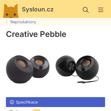
Sysloun.cz
Reproduktory
Creative Pebble
Specifikace