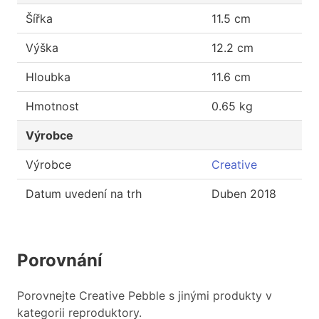
Šířka
11.5 cm
Výška
12.2 cm
Hloubka
11.6 cm
Hmotnost
0.65 kg
Výrobce
Výrobce
Creative
Datum uvedení na trh
Duben 2018
Porovnání
Porovnejte Creative Pebble s jinými produkty v
kategorii reproduktory.