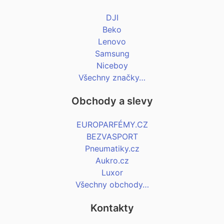
DJI
Beko
Lenovo
Samsung
Niceboy
Všechny značky…
Obchody a slevy
EUROPARFÉMY.CZ
BEZVASPORT
Pneumatiky.cz
Aukro.cz
Luxor
Všechny obchody…
Kontakty