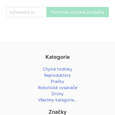
Porovnat vybrané produkty
Kategorie
Chytré hodinky
Reproduktory
Pračky
Robotické vysavače
Drony
Všechny kategorie…
Značky