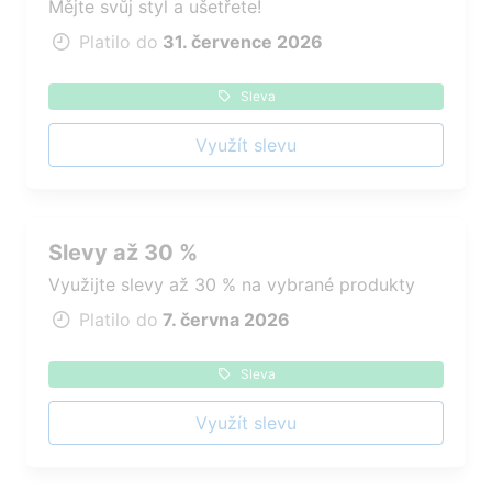
Mějte svůj styl a ušetřete!
Platilo do
31. července 2026
Sleva
Využít slevu
Slevy až 30 %
Využijte slevy až 30 % na vybrané produkty
Platilo do
7. června 2026
Sleva
Využít slevu