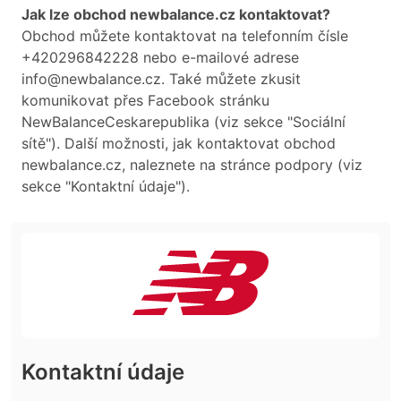
Jak lze obchod newbalance.cz kontaktovat?
Obchod můžete kontaktovat na telefonním čísle
+420296842228 nebo e-mailové adrese
info@newbalance.cz. Také můžete zkusit
komunikovat přes Facebook stránku
NewBalanceCeskarepublika (viz sekce "Sociální
sítě"). Další možnosti, jak kontaktovat obchod
newbalance.cz, naleznete na stránce podpory (viz
sekce "Kontaktní údaje").
Kontaktní údaje