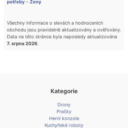
potřeby
–
Ženy
Všechny informace o slevách a hodnoceních
obchodu jsou pravidelně aktualizovány a ověřovány.
Data na této stránce byla naposledy aktualizována
7. srpna 2026
.
Kategorie
Drony
Pračky
Herní konzole
Kuchyňské roboty