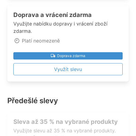
Doprava a vrácení zdarma
Využijte nabídku dopravy i vrácení zboží
zdarma.
Platí neomezeně
Doprava zdarma
Využít slevu
Předešlé slevy
Sleva až 35 % na vybrané produkty
Využijte slevu až 35 % na vybrané produkty.