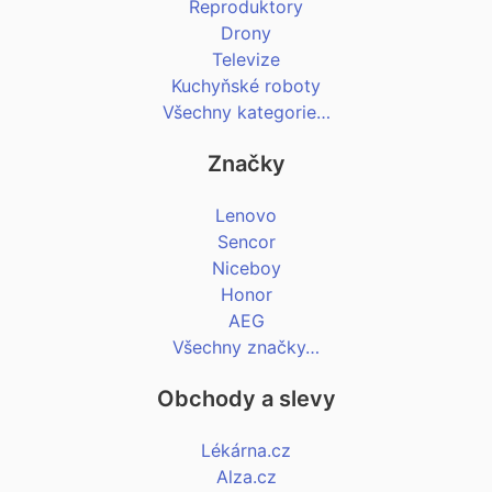
Reproduktory
Drony
Televize
Kuchyňské roboty
Všechny kategorie…
Značky
Lenovo
Sencor
Niceboy
Honor
AEG
Všechny značky…
Obchody a slevy
Lékárna.cz
Alza.cz