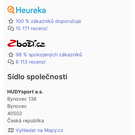
100 % zákazníků doporučuje
15 171 recenzí
98 % spokojených zákazníků
6 113 recenzí
Sídlo společnosti
HUDYsport a.s.
Bynovec 138
Bynovec
40502
Česká republika
Vyhledat na Mapy.cz