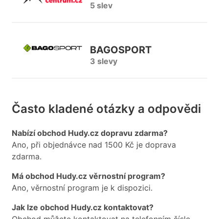
5 slev
BAGOSPORT
3 slevy
Často kladené otázky a odpovědi
Nabízí obchod Hudy.cz dopravu zdarma?
Ano, při objednávce nad 1500 Kč je doprava
zdarma.
Má obchod Hudy.cz věrnostní program?
Ano, věrnostní program je k dispozici.
Jak lze obchod Hudy.cz kontaktovat?