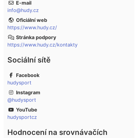
E-mail
info@hudy.cz
Oficiální web
https://www.hudy.cz/
Stránka podpory
https://www.hudy.cz/kontakty
Sociální sítě
Facebook
hudysport
Instagram
@hudysport
YouTube
hudysportcz
Hodnocení na srovnávačích