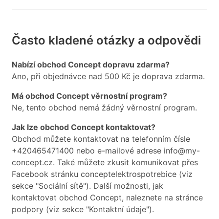
Často kladené otázky a odpovědi
Nabízí obchod Concept dopravu zdarma?
Ano, při objednávce nad 500 Kč je doprava zdarma.
Má obchod Concept věrnostní program?
Ne, tento obchod nemá žádný věrnostní program.
Jak lze obchod Concept kontaktovat?
Obchod můžete kontaktovat na telefonním čísle
+420465471400 nebo e-mailové adrese info@my-
concept.cz. Také můžete zkusit komunikovat přes
Facebook stránku conceptelektrospotrebice (viz
sekce "Sociální sítě"). Další možnosti, jak
kontaktovat obchod Concept, naleznete na stránce
podpory (viz sekce "Kontaktní údaje").