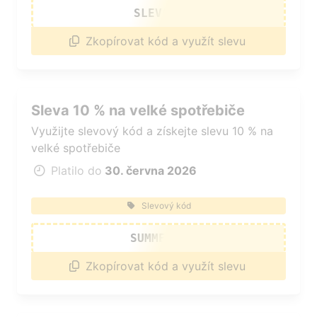
SLEVA30
Zkopírovat kód a využít slevu
Sleva 10 % na velké spotřebiče
Využijte slevový kód a získejte slevu 10 % na
velké spotřebiče
Platilo do
30. června 2026
Slevový kód
SUMMER10
Zkopírovat kód a využít slevu