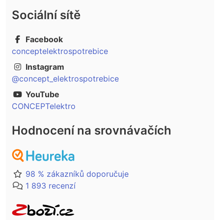
Sociální sítě
Facebook
conceptelektrospotrebice
Instagram
@concept_elektrospotrebice
YouTube
CONCEPTelektro
Hodnocení na srovnávačích
98 % zákazníků doporučuje
1 893 recenzí