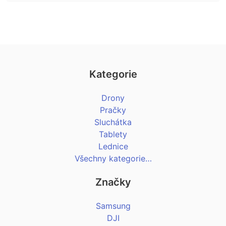
Kategorie
Drony
Pračky
Sluchátka
Tablety
Lednice
Všechny kategorie…
Značky
Samsung
DJI