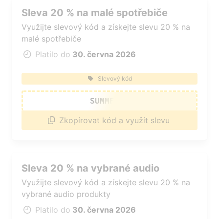
Sleva 20 % na malé spotřebiče
Využijte slevový kód a získejte slevu 20 % na
malé spotřebiče
Platilo do
30. června 2026
Slevový kód
SUMMER20
Zkopírovat kód a využít slevu
Sleva 20 % na vybrané audio
Využijte slevový kód a získejte slevu 20 % na
vybrané audio produkty
Platilo do
30. června 2026