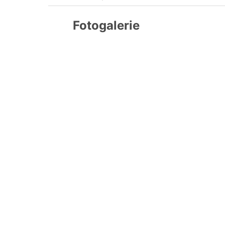
Fotogalerie